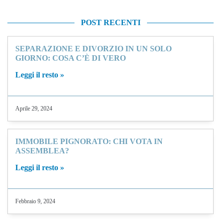
POST RECENTI
SEPARAZIONE E DIVORZIO IN UN SOLO
GIORNO: COSA C’È DI VERO
Leggi il resto »
Aprile 29, 2024
IMMOBILE PIGNORATO: CHI VOTA IN
ASSEMBLEA?
Leggi il resto »
Febbraio 9, 2024