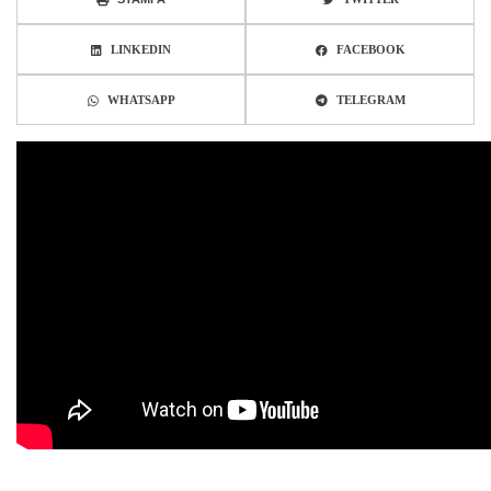
LINKEDIN
FACEBOOK
WHATSAPP
TELEGRAM