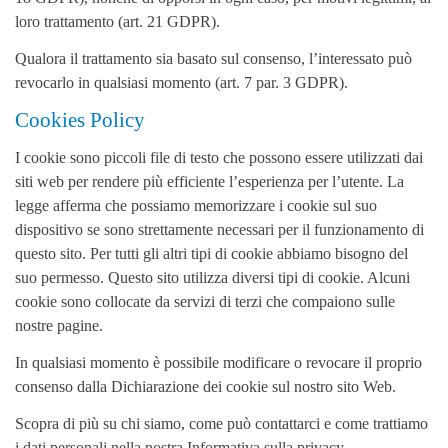
loro trattamento (art. 21 GDPR).
Qualora il trattamento sia basato sul consenso, l’interessato può
revocarlo in qualsiasi momento (art. 7 par. 3 GDPR).
Cookies Policy
I cookie sono piccoli file di testo che possono essere utilizzati dai
siti web per rendere più efficiente l’esperienza per l’utente. La
legge afferma che possiamo memorizzare i cookie sul suo
dispositivo se sono strettamente necessari per il funzionamento di
questo sito. Per tutti gli altri tipi di cookie abbiamo bisogno del
suo permesso. Questo sito utilizza diversi tipi di cookie. Alcuni
cookie sono collocate da servizi di terzi che compaiono sulle
nostre pagine.
In qualsiasi momento è possibile modificare o revocare il proprio
consenso dalla Dichiarazione dei cookie sul nostro sito Web.
Scopra di più su chi siamo, come può contattarci e come trattiamo
i dati personali nella nostra Informativa sulla privacy.