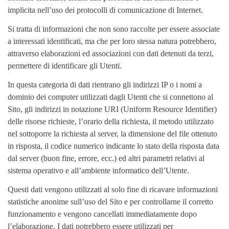
implicita nell’uso dei protocolli di comunicazione di Internet.
Si tratta di informazioni che non sono raccolte per essere associate
a interessati identificati, ma che per loro stessa natura potrebbero,
attraverso elaborazioni ed associazioni con dati detenuti da terzi,
permettere di identificare gli Utenti.
In questa categoria di dati rientrano gli indirizzi IP o i nomi a
dominio dei computer utilizzati dagli Utenti che si connettono al
Sito, gli indirizzi in notazione URI (Uniform Resource Identifier)
delle risorse richieste, l’orario della richiesta, il metodo utilizzato
nel sottoporre la richiesta al server, la dimensione del file ottenuto
in risposta, il codice numerico indicante lo stato della risposta data
dal server (buon fine, errore, ecc.) ed altri parametri relativi al
sistema operativo e all’ambiente informatico dell’Utente.
Questi dati vengono utilizzati al solo fine di ricavare informazioni
statistiche anonime sull’uso del Sito e per controllarne il corretto
funzionamento e vengono cancellati immediatamente dopo
l’elaborazione. I dati potrebbero essere utilizzati per