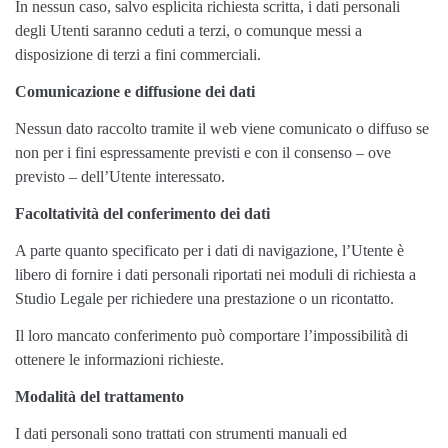
In nessun caso, salvo esplicita richiesta scritta, i dati personali
degli Utenti saranno ceduti a terzi, o comunque messi a
disposizione di terzi a fini commerciali.
Comunicazione e diffusione dei dati
Nessun dato raccolto tramite il web viene comunicato o diffuso se
non per i fini espressamente previsti e con il consenso – ove
previsto – dell’Utente interessato.
Facoltatività del conferimento dei dati
A parte quanto specificato per i dati di navigazione, l’Utente è
libero di fornire i dati personali riportati nei moduli di richiesta a
Studio Legale per richiedere una prestazione o un ricontatto.
Il loro mancato conferimento può comportare l’impossibilità di
ottenere le informazioni richieste.
Modalità del trattamento
I dati personali sono trattati con strumenti manuali ed