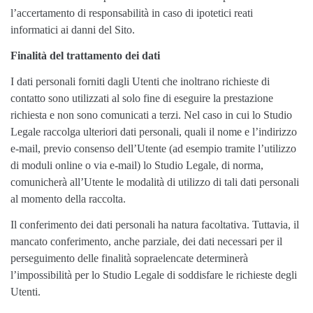
l’accertamento di responsabilità in caso di ipotetici reati
informatici ai danni del Sito.
Finalità del trattamento dei dati
I dati personali forniti dagli Utenti che inoltrano richieste di
contatto sono utilizzati al solo fine di eseguire la prestazione
richiesta e non sono comunicati a terzi. Nel caso in cui lo Studio
Legale raccolga ulteriori dati personali, quali il nome e l’indirizzo
e-mail, previo consenso dell’Utente (ad esempio tramite l’utilizzo
di moduli online o via e-mail) lo Studio Legale, di norma,
comunicherà all’Utente le modalità di utilizzo di tali dati personali
al momento della raccolta.
Il conferimento dei dati personali ha natura facoltativa. Tuttavia, il
mancato conferimento, anche parziale, dei dati necessari per il
perseguimento delle finalità sopraelencate determinerà
l’impossibilità per lo Studio Legale di soddisfare le richieste degli
Utenti.