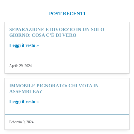
POST RECENTI
SEPARAZIONE E DIVORZIO IN UN SOLO
GIORNO: COSA C’È DI VERO
Leggi il resto »
Aprile 29, 2024
IMMOBILE PIGNORATO: CHI VOTA IN
ASSEMBLEA?
Leggi il resto »
Febbraio 9, 2024