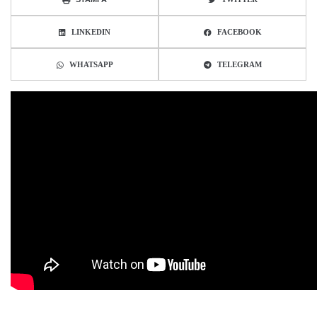
LINKEDIN
FACEBOOK
WHATSAPP
TELEGRAM