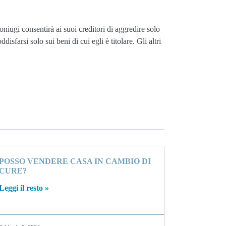
oniugi consentirà ai suoi creditori di aggredire solo
sfarsi solo sui beni di cui egli è titolare. Gli altri
POSSO VENDERE CASA IN CAMBIO DI
CURE?
Leggi il resto »