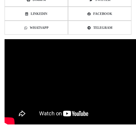
LINKEDIN
FACEBOOK
WHATSAPP
TELEGRAM