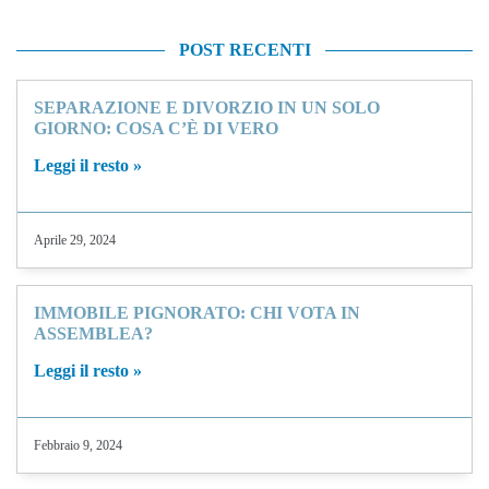
POST RECENTI
SEPARAZIONE E DIVORZIO IN UN SOLO
GIORNO: COSA C’È DI VERO
Leggi il resto »
Aprile 29, 2024
IMMOBILE PIGNORATO: CHI VOTA IN
ASSEMBLEA?
Leggi il resto »
Febbraio 9, 2024