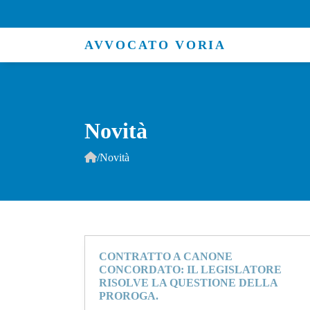
AVVOCATO VORIA
Novità
/
Novità
CONTRATTO A CANONE
CONCORDATO: IL LEGISLATORE
RISOLVE LA QUESTIONE DELLA
PROROGA.