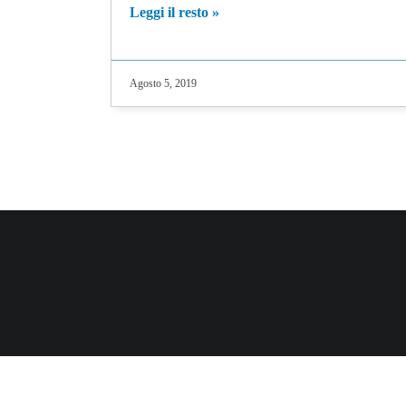
Leggi il resto »
Agosto 5, 2019